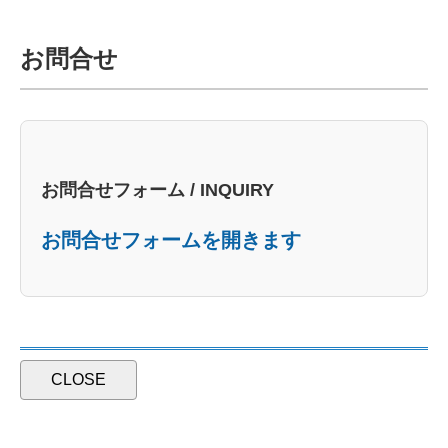
お問合せ
お問合せフォーム / INQUIRY
お問合せフォームを開きます